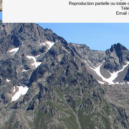
Reproduction partielle ou totale 
Télé
Email 