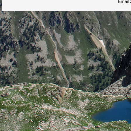
Email 