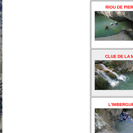
RIOU DE PIE
CLUE DE LA 
L'IMBERGU