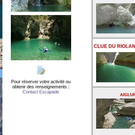
CLUE DU RIOLA
Pour réserver votre activité ou
obtenir des renseignements :
Contact Escapade
AIGLU